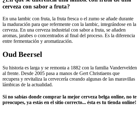
cerveza con sabor a fruta?
En una lambic con fruta, la fruta fresca o el zumo se añade durante
la maduración para que refermente con la lambic, integrándose en la
cerveza. En una cerveza industrial con sabor a fruta, se añaden
aromas, jarabes o concentrados al final del proceso. Es la diferencia
entre fermentación y aromatización.
Oud Beersel
Su historia es larga y se remonta a 1882 con la familia Vandervelden
al frente. Desde 2005 pasa a manos de Gert Christiaens que
recupera y revitaliza la cervecería creando algunas de las maravillas
lámbicas de la actualidad.
Si no sabías ​
donde comprar la mejor cerveza belga online
​, no te
preocupes, ya estás en el sitio correcto... ésta es tu tienda online!