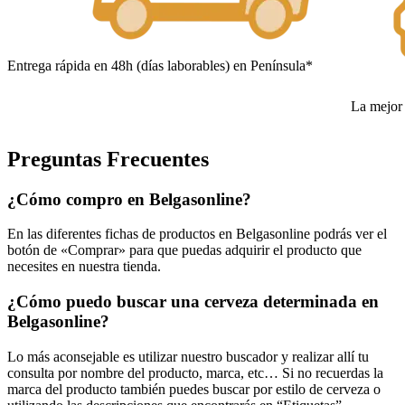
Entrega rápida en 48h (días laborables) en Península*
La mejor 
Preguntas Frecuentes
¿Cómo compro en Belgasonline?
En las diferentes fichas de productos en Belgasonline podrás ver el
botón de «Comprar» para que puedas adquirir el producto que
necesites en nuestra tienda.
¿Cómo puedo buscar una cerveza determinada en
Belgasonline?
Lo más aconsejable es utilizar nuestro buscador y realizar allí tu
consulta por nombre del producto, marca, etc… Si no recuerdas la
marca del producto también puedes buscar por estilo de cerveza o