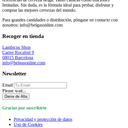
limitadas. Sin duda, es la fórmula ideal para probar, disfrutar y
comprar las mejores cervezas del mundo.
Para grandes cantidades o distribución, póngase en contacto con
nosotros: info@belgasonline.com
Recoger en tienda
Lambicus Shop
Carrer Rocafort 9
08015 Barcelona
info@belgasonline.com
Newsletter
Email
Please wait...
Darse de Alta
Gracias por suscribirte
Privacidad y protección de datos
Uso de Cookies