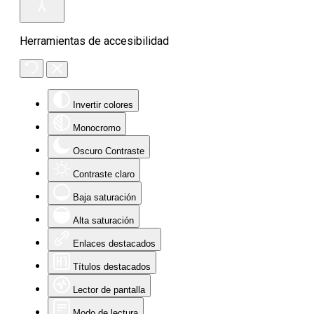
Herramientas de accesibilidad
Invertir colores
Monocromo
Oscuro Contraste
Contraste claro
Baja saturación
Alta saturación
Enlaces destacados
Títulos destacados
Lector de pantalla
Modo de lectura