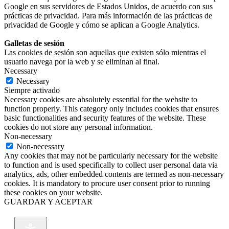
Google en sus servidores de Estados Unidos, de acuerdo con sus
prácticas de privacidad. Para más información de las prácticas de
privacidad de Google y cómo se aplican a Google Analytics.
Galletas de sesión
Las cookies de sesión son aquellas que existen sólo mientras el
usuario navega por la web y se eliminan al final.
Necessary
Necessary
Siempre activado
Necessary cookies are absolutely essential for the website to
function properly. This category only includes cookies that ensures
basic functionalities and security features of the website. These
cookies do not store any personal information.
Non-necessary
Non-necessary
Any cookies that may not be particularly necessary for the website
to function and is used specifically to collect user personal data via
analytics, ads, other embedded contents are termed as non-necessary
cookies. It is mandatory to procure user consent prior to running
these cookies on your website.
GUARDAR Y ACEPTAR