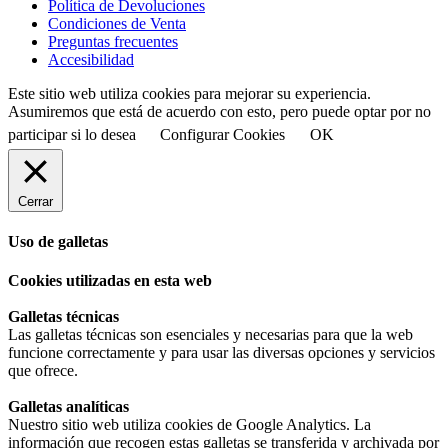
Política de Devoluciones
Condiciones de Venta
Preguntas frecuentes
Accesibilidad
Este sitio web utiliza cookies para mejorar su experiencia.
Asumiremos que está de acuerdo con esto, pero puede optar por no
participar si lo desea
Configurar Cookies
OK
Cerrar
Uso de galletas
Cookies utilizadas en esta web
Galletas técnicas
Las galletas técnicas son esenciales y necesarias para que la web
funcione correctamente y para usar las diversas opciones y servicios
que ofrece.
Galletas analíticas
Nuestro sitio web utiliza cookies de Google Analytics. La
información que recogen estas galletas se transferida y archivada por