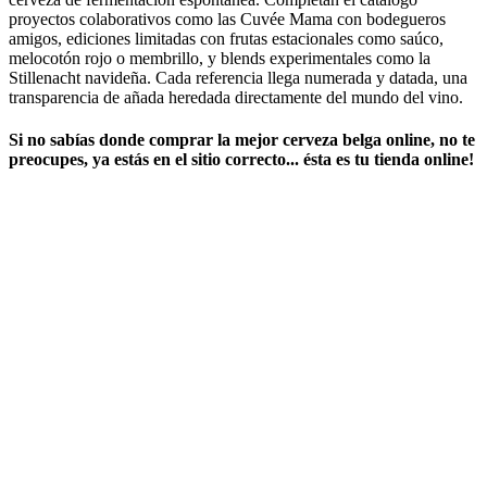
proyectos colaborativos como las Cuvée Mama con bodegueros
amigos, ediciones limitadas con frutas estacionales como saúco,
melocotón rojo o membrillo, y blends experimentales como la
Stillenacht navideña. Cada referencia llega numerada y datada, una
transparencia de añada heredada directamente del mundo del vino.
Si no sabías ​
donde comprar la mejor cerveza belga online
​, no te
preocupes, ya estás en el sitio correcto... ésta es tu tienda online!