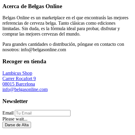
Acerca de Belgas Online
Belgas Online es un marketplace en el que encontrarás las mejores
referencias de cerveza belga. Tanto clásicas como ediciones
limitadas. Sin duda, es la fórmula ideal para probar, disfrutar y
comprar las mejores cervezas del mundo.
Para grandes cantidades o distribución, póngase en contacto con
nosotros: info@belgasonline.com
Recoger en tienda
Lambicus Shop
Carrer Rocafort 9
08015 Barcelona
info@belgasonline.com
Newsletter
Email
Please wait...
Darse de Alta