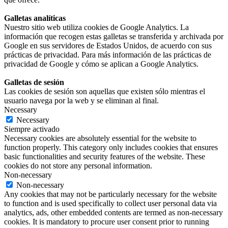
Galletas analíticas
Nuestro sitio web utiliza cookies de Google Analytics. La
información que recogen estas galletas se transferida y archivada por
Google en sus servidores de Estados Unidos, de acuerdo con sus
prácticas de privacidad. Para más información de las prácticas de
privacidad de Google y cómo se aplican a Google Analytics.
Galletas de sesión
Las cookies de sesión son aquellas que existen sólo mientras el
usuario navega por la web y se eliminan al final.
Necessary
Necessary
Siempre activado
Necessary cookies are absolutely essential for the website to
function properly. This category only includes cookies that ensures
basic functionalities and security features of the website. These
cookies do not store any personal information.
Non-necessary
Non-necessary
Any cookies that may not be particularly necessary for the website
to function and is used specifically to collect user personal data via
analytics, ads, other embedded contents are termed as non-necessary
cookies. It is mandatory to procure user consent prior to running