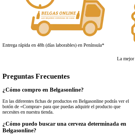
Entrega rápida en 48h (días laborables) en Península*
La mejor 
Preguntas Frecuentes
¿Cómo compro en Belgasonline?
En las diferentes fichas de productos en Belgasonline podrás ver el
botón de «Comprar» para que puedas adquirir el producto que
necesites en nuestra tienda.
¿Cómo puedo buscar una cerveza determinada en
Belgasonline?