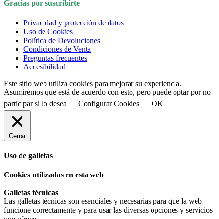
Gracias por suscribirte
Privacidad y protección de datos
Uso de Cookies
Política de Devoluciones
Condiciones de Venta
Preguntas frecuentes
Accesibilidad
Este sitio web utiliza cookies para mejorar su experiencia.
Asumiremos que está de acuerdo con esto, pero puede optar por no
participar si lo desea
Configurar Cookies
OK
Cerrar
Uso de galletas
Cookies utilizadas en esta web
Galletas técnicas
Las galletas técnicas son esenciales y necesarias para que la web
funcione correctamente y para usar las diversas opciones y servicios
que ofrece.