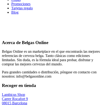
Promociones
Tarjetas regalo
Blog
Acerca de Belgas Online
Belgas Online es un marketplace en el que encontrarás las mejores
referencias de cerveza belga. Tanto clásicas como ediciones
limitadas. Sin duda, es la fórmula ideal para probar, disfrutar y
comprar las mejores cervezas del mundo.
Para grandes cantidades o distribución, póngase en contacto con
nosotros: info@belgasonline.com
Recoger en tienda
Lambicus Shop
Carrer Rocafort 9
08015 Barcelona