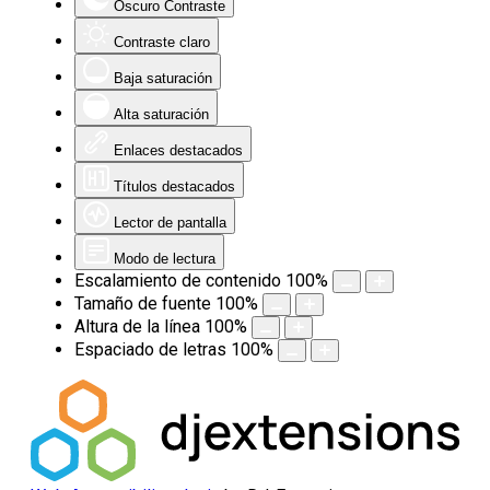
Oscuro Contraste
Contraste claro
Baja saturación
Alta saturación
Enlaces destacados
Títulos destacados
Lector de pantalla
Modo de lectura
Escalamiento de contenido
100
%
Tamaño de fuente
100
%
Altura de la línea
100
%
Espaciado de letras
100
%