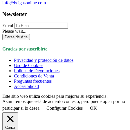
info@belgasonline.com
Newsletter
Email
Please wait...
Darse de Alta
Gracias por suscribirte
Privacidad y protección de datos
Uso de Cookies
Política de Devoluciones
Condiciones de Venta
Preguntas frecuentes
Accesibilidad
Este sitio web utiliza cookies para mejorar su experiencia.
Asumiremos que está de acuerdo con esto, pero puede optar por no
participar si lo desea
Configurar Cookies
OK
Cerrar