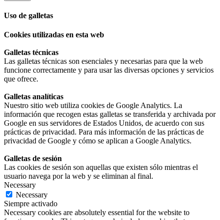
Uso de galletas
Cookies utilizadas en esta web
Galletas técnicas
Las galletas técnicas son esenciales y necesarias para que la web
funcione correctamente y para usar las diversas opciones y servicios
que ofrece.
Galletas analíticas
Nuestro sitio web utiliza cookies de Google Analytics. La
información que recogen estas galletas se transferida y archivada por
Google en sus servidores de Estados Unidos, de acuerdo con sus
prácticas de privacidad. Para más información de las prácticas de
privacidad de Google y cómo se aplican a Google Analytics.
Galletas de sesión
Las cookies de sesión son aquellas que existen sólo mientras el
usuario navega por la web y se eliminan al final.
Necessary
Necessary
Siempre activado
Necessary cookies are absolutely essential for the website to