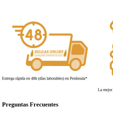
Entrega rápida en 48h (días laborables) en Península*
La mejor 
Preguntas Frecuentes