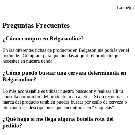
La mejor 
Preguntas Frecuentes
¿Cómo compro en Belgasonline?
En las diferentes fichas de productos en Belgasonline podrás ver el
botón de «Comprar» para que puedas adquirir el producto que
necesites en nuestra tienda.
¿Cómo puedo buscar una cerveza determinada en
Belgasonline?
Lo más aconsejable es utilizar nuestro buscador y realizar allí tu
consulta por nombre del producto, marca, etc… Si no recuerdas la
marca del producto también puedes buscar por estilo de cerveza o
utilizando las descripciones que encontrarás en “Etiquetas”
¿Qué hago si me llega alguna botella rota del
pedido?