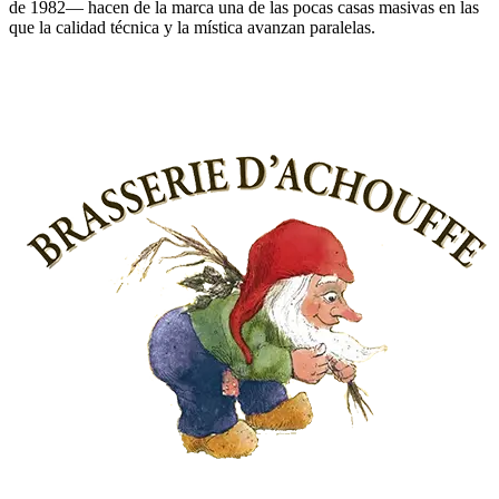
de 1982— hacen de la marca una de las pocas casas masivas en las
que la calidad técnica y la mística avanzan paralelas.