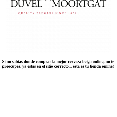
Si no sabías ​
donde comprar la mejor cerveza belga online
​, no te
preocupes, ya estás en el sitio correcto... ésta es tu tienda online!