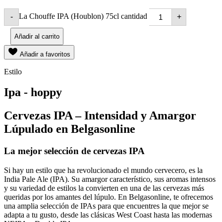
La Chouffe IPA (Houblon) 75cl cantidad
-
+
Añadir al carrito
Añadir a favoritos
Estilo
Ipa - hoppy
Cervezas IPA – Intensidad y Amargor
Lúpulado en Belgasonline
La mejor selección de cervezas IPA
Si hay un estilo que ha revolucionado el mundo cervecero, es la
India Pale Ale (IPA). Su amargor característico, sus aromas intensos
y su variedad de estilos la convierten en una de las cervezas más
queridas por los amantes del lúpulo. En Belgasonline, te ofrecemos
una amplia selección de IPAs para que encuentres la que mejor se
adapta a tu gusto, desde las clásicas West Coast hasta las modernas