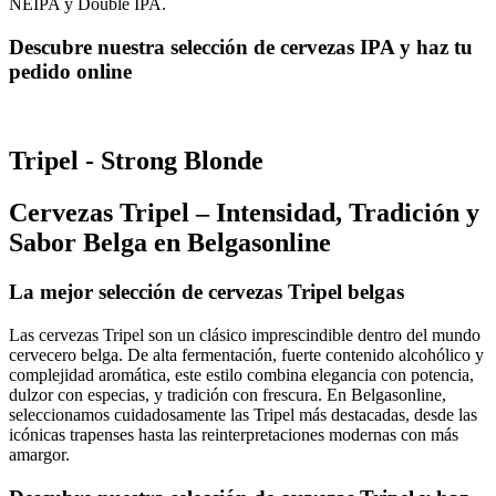
NEIPA y Double IPA.
Descubre nuestra selección de cervezas IPA y haz tu
pedido online
Tripel - Strong Blonde
Cervezas Tripel – Intensidad, Tradición y
Sabor Belga en Belgasonline
La mejor selección de cervezas Tripel belgas
Las cervezas Tripel son un clásico imprescindible dentro del mundo
cervecero belga. De alta fermentación, fuerte contenido alcohólico y
complejidad aromática, este estilo combina elegancia con potencia,
dulzor con especias, y tradición con frescura. En Belgasonline,
seleccionamos cuidadosamente las Tripel más destacadas, desde las
icónicas trapenses hasta las reinterpretaciones modernas con más
amargor.