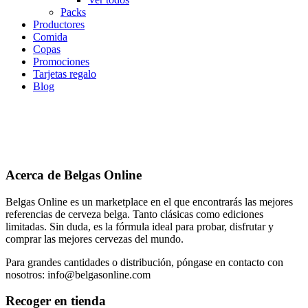
Packs
Productores
Comida
Copas
Promociones
Tarjetas regalo
Blog
Acerca de Belgas Online
Belgas Online es un marketplace en el que encontrarás las mejores
referencias de cerveza belga. Tanto clásicas como ediciones
limitadas. Sin duda, es la fórmula ideal para probar, disfrutar y
comprar las mejores cervezas del mundo.
Para grandes cantidades o distribución, póngase en contacto con
nosotros: info@belgasonline.com
Recoger en tienda