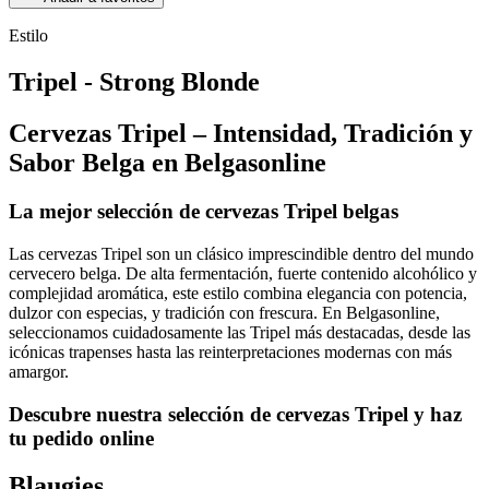
Estilo
Tripel - Strong Blonde
Cervezas Tripel – Intensidad, Tradición y
Sabor Belga en Belgasonline
La mejor selección de cervezas Tripel belgas
Las cervezas Tripel son un clásico imprescindible dentro del mundo
cervecero belga. De alta fermentación, fuerte contenido alcohólico y
complejidad aromática, este estilo combina elegancia con potencia,
dulzor con especias, y tradición con frescura. En Belgasonline,
seleccionamos cuidadosamente las Tripel más destacadas, desde las
icónicas trapenses hasta las reinterpretaciones modernas con más
amargor.
Descubre nuestra selección de cervezas Tripel y haz
tu pedido online
Blaugies