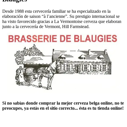
Desde 1988 esta cervecería familiar se ha especializado en la
elaboración de saison “à l’ancienne”. Su prestigio internacional se
ha visto favorecido gracias a La Vermontoise cerveza que elaboran
junto a la cervecería de Vermont, Hill Farmstead.
Si no sabías ​
donde comprar la mejor cerveza belga online
​, no te
preocupes, ya estás en el sitio correcto... ésta es tu tienda online!