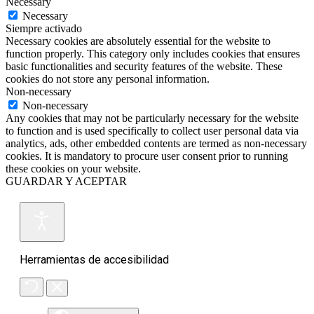
Necessary
Necessary
Siempre activado
Necessary cookies are absolutely essential for the website to
function properly. This category only includes cookies that ensures
basic functionalities and security features of the website. These
cookies do not store any personal information.
Non-necessary
Non-necessary
Any cookies that may not be particularly necessary for the website
to function and is used specifically to collect user personal data via
analytics, ads, other embedded contents are termed as non-necessary
cookies. It is mandatory to procure user consent prior to running
these cookies on your website.
GUARDAR Y ACEPTAR
Herramientas de accesibilidad