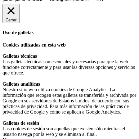
Cerrar
Uso de galletas
Cookies utilizadas en esta web
Galletas técnicas
Las galletas técnicas son esenciales y necesarias para que la web
funcione correctamente y para usar las diversas opciones y servicios
que ofrece.
Galletas analíticas
Nuestro sitio web utiliza cookies de Google Analytics. La
información que recogen estas galletas se transferida y archivada por
Google en sus servidores de Estados Unidos, de acuerdo con sus
prácticas de privacidad. Para más información de las prácticas de
privacidad de Google y cómo se aplican a Google Analytics.
Galletas de sesión
Las cookies de sesión son aquellas que existen sólo mientras el
usuario navega por la web y se eliminan al final.