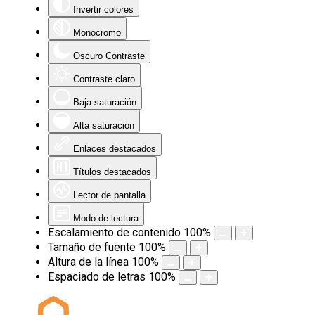
Invertir colores
Monocromo
Oscuro Contraste
Contraste claro
Baja saturación
Alta saturación
Enlaces destacados
Títulos destacados
Lector de pantalla
Modo de lectura
Escalamiento de contenido
100
%
Tamaño de fuente
100
%
Altura de la línea
100
%
Espaciado de letras
100
%