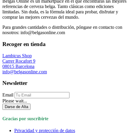
Belgas Online es un marketplace en el que encontrarás las mejores
referencias de cerveza belga. Tanto clásicas como ediciones
limitadas. Sin duda, es la fórmula ideal para probar, disfrutar y
comprar las mejores cervezas del mundo.
Para grandes cantidades o distribución, póngase en contacto con
nosotros: info@belgasonline.com
Recoger en tienda
Lambicus Shop
Carrer Rocafort 9
08015 Barcelona
info@belgasonline.com
Newsletter
Email
Please wait...
Darse de Alta
Gracias por suscribirte
Privacidad y protección de datos