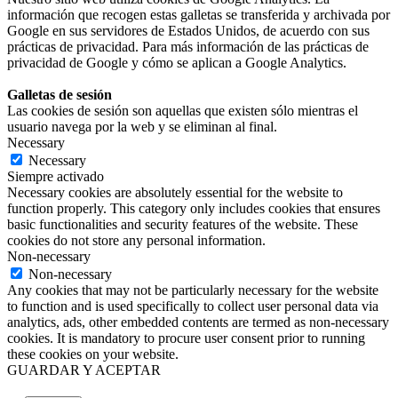
información que recogen estas galletas se transferida y archivada por
Google en sus servidores de Estados Unidos, de acuerdo con sus
prácticas de privacidad. Para más información de las prácticas de
privacidad de Google y cómo se aplican a Google Analytics.
Galletas de sesión
Las cookies de sesión son aquellas que existen sólo mientras el
usuario navega por la web y se eliminan al final.
Necessary
Necessary
Siempre activado
Necessary cookies are absolutely essential for the website to
function properly. This category only includes cookies that ensures
basic functionalities and security features of the website. These
cookies do not store any personal information.
Non-necessary
Non-necessary
Any cookies that may not be particularly necessary for the website
to function and is used specifically to collect user personal data via
analytics, ads, other embedded contents are termed as non-necessary
cookies. It is mandatory to procure user consent prior to running
these cookies on your website.
GUARDAR Y ACEPTAR