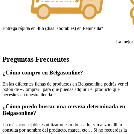
Entrega rápida en 48h (días laborables) en Península*
La mejor 
Preguntas Frecuentes
¿Cómo compro en Belgasonline?
En las diferentes fichas de productos en Belgasonline podrás ver el
botón de «Comprar» para que puedas adquirir el producto que
necesites en nuestra tienda.
¿Cómo puedo buscar una cerveza determinada en
Belgasonline?
Lo más aconsejable es utilizar nuestro buscador y realizar allí tu
consulta por nombre del producto, marca, etc… Si no recuerdas la