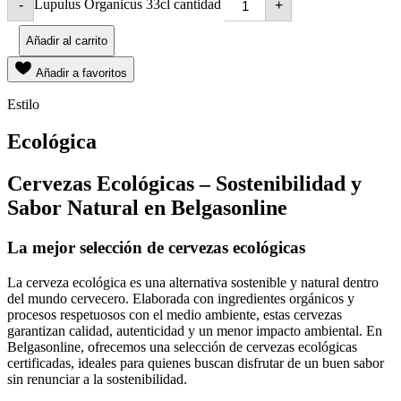
Lupulus Organicus 33cl cantidad
-
+
Añadir al carrito
Añadir a favoritos
Estilo
Ecológica
Cervezas Ecológicas – Sostenibilidad y
Sabor Natural en Belgasonline
La mejor selección de cervezas ecológicas
La cerveza ecológica es una alternativa sostenible y natural dentro
del mundo cervecero. Elaborada con ingredientes orgánicos y
procesos respetuosos con el medio ambiente, estas cervezas
garantizan calidad, autenticidad y un menor impacto ambiental. En
Belgasonline, ofrecemos una selección de cervezas ecológicas
certificadas, ideales para quienes buscan disfrutar de un buen sabor
sin renunciar a la sostenibilidad.