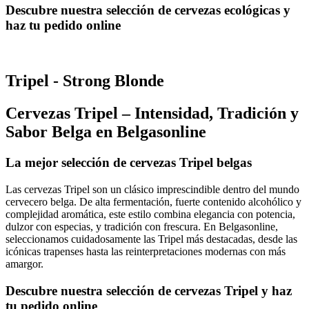
Descubre nuestra selección de cervezas ecológicas y
haz tu pedido online
Tripel - Strong Blonde
Cervezas Tripel – Intensidad, Tradición y
Sabor Belga en Belgasonline
La mejor selección de cervezas Tripel belgas
Las cervezas Tripel son un clásico imprescindible dentro del mundo
cervecero belga. De alta fermentación, fuerte contenido alcohólico y
complejidad aromática, este estilo combina elegancia con potencia,
dulzor con especias, y tradición con frescura. En Belgasonline,
seleccionamos cuidadosamente las Tripel más destacadas, desde las
icónicas trapenses hasta las reinterpretaciones modernas con más
amargor.
Descubre nuestra selección de cervezas Tripel y haz
tu pedido online