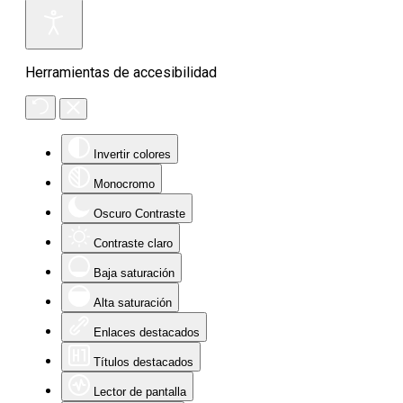
Herramientas de accesibilidad
Invertir colores
Monocromo
Oscuro Contraste
Contraste claro
Baja saturación
Alta saturación
Enlaces destacados
Títulos destacados
Lector de pantalla