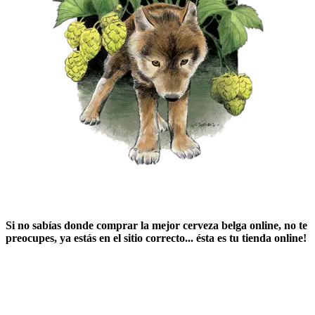
Si no sabías ​
donde comprar la mejor cerveza belga online
​, no te
preocupes, ya estás en el sitio correcto... ésta es tu tienda online!