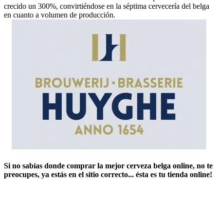
crecido un 300%, convirtiéndose en la séptima cervecería del belga
en cuanto a volumen de producción.
Si no sabías ​
donde comprar la mejor cerveza belga online
​, no te
preocupes, ya estás en el sitio correcto... ésta es tu tienda online!