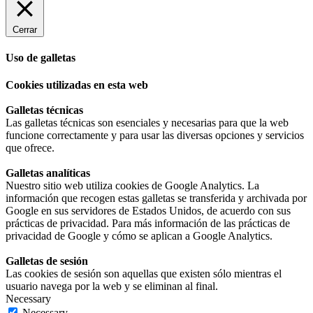
Cerrar
Uso de galletas
Cookies utilizadas en esta web
Galletas técnicas
Las galletas técnicas son esenciales y necesarias para que la web
funcione correctamente y para usar las diversas opciones y servicios
que ofrece.
Galletas analíticas
Nuestro sitio web utiliza cookies de Google Analytics. La
información que recogen estas galletas se transferida y archivada por
Google en sus servidores de Estados Unidos, de acuerdo con sus
prácticas de privacidad. Para más información de las prácticas de
privacidad de Google y cómo se aplican a Google Analytics.
Galletas de sesión
Las cookies de sesión son aquellas que existen sólo mientras el
usuario navega por la web y se eliminan al final.
Necessary
Necessary