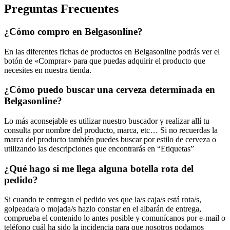
Preguntas Frecuentes
¿Cómo compro en Belgasonline?
En las diferentes fichas de productos en Belgasonline podrás ver el
botón de «Comprar» para que puedas adquirir el producto que
necesites en nuestra tienda.
¿Cómo puedo buscar una cerveza determinada en
Belgasonline?
Lo más aconsejable es utilizar nuestro buscador y realizar allí tu
consulta por nombre del producto, marca, etc… Si no recuerdas la
marca del producto también puedes buscar por estilo de cerveza o
utilizando las descripciones que encontrarás en “Etiquetas”
¿Qué hago si me llega alguna botella rota del
pedido?
Si cuando te entregan el pedido ves que la/s caja/s está rota/s,
golpeada/a o mojada/s hazlo constar en el albarán de entrega,
comprueba el contenido lo antes posible y comunícanos por e-mail o
teléfono cuál ha sido la incidencia para que nosotros podamos