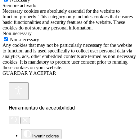
Siempre activado
Necessary cookies are absolutely essential for the website to
function properly. This category only includes cookies that ensures
basic functionalities and security features of the website. These
cookies do not store any personal information.
Non-necessary
Non-necessary
Any cookies that may not be particularly necessary for the website
to function and is used specifically to collect user personal data via
analytics, ads, other embedded contents are termed as non-necessary
cookies. It is mandatory to procure user consent prior to running
these cookies on your website.
GUARDAR Y ACEPTAR
Herramientas de accesibilidad
Invertir colores