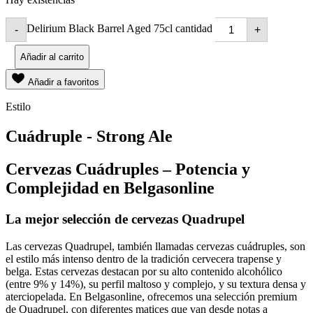
Delirium Black Barrel Aged 75cl cantidad
-
+
Añadir al carrito
Añadir a favoritos
Estilo
Cuádruple - Strong Ale
Cervezas Cuádruples – Potencia y
Complejidad en Belgasonline
La mejor selección de cervezas Quadrupel
Las cervezas Quadrupel, también llamadas cervezas cuádruples, son
el estilo más intenso dentro de la tradición cervecera trapense y
belga. Estas cervezas destacan por su alto contenido alcohólico
(entre 9% y 14%), su perfil maltoso y complejo, y su textura densa y
aterciopelada. En Belgasonline, ofrecemos una selección premium
de Quadrupel, con diferentes matices que van desde notas a