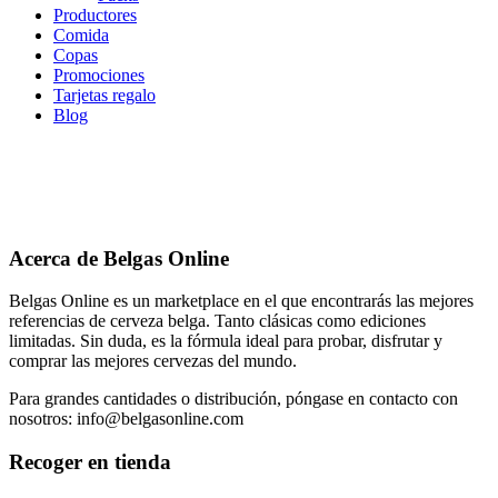
Productores
Comida
Copas
Promociones
Tarjetas regalo
Blog
Acerca de Belgas Online
Belgas Online es un marketplace en el que encontrarás las mejores
referencias de cerveza belga. Tanto clásicas como ediciones
limitadas. Sin duda, es la fórmula ideal para probar, disfrutar y
comprar las mejores cervezas del mundo.
Para grandes cantidades o distribución, póngase en contacto con
nosotros: info@belgasonline.com
Recoger en tienda