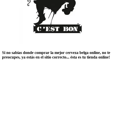
Si no sabías ​
donde comprar la mejor cerveza belga online
​, no te
preocupes, ya estás en el sitio correcto... ésta es tu tienda online!