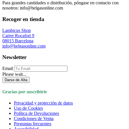
Para grandes cantidades o distribución, póngase en contacto con
nosotros: info@belgasonline.com
Recoger en tienda
Lambicus Shop
Carrer Rocafort 9
08015 Barcelona
info@belgasonline.com
Newsletter
Email
Please wait...
Darse de Alta
Gracias por suscribirte
Privacidad y protección de datos
Uso de Cookies
Política de Devoluciones
Condiciones de Venta
Preguntas frecuentes
Accesibilidad