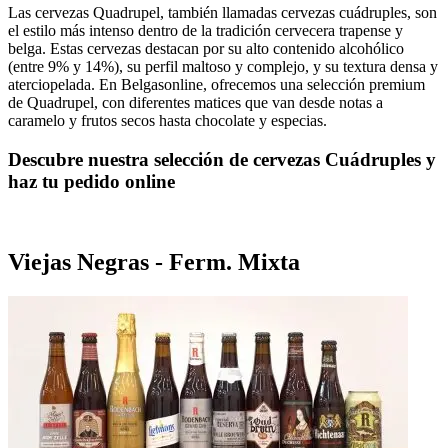
Las cervezas Quadrupel, también llamadas cervezas cuádruples, son
el estilo más intenso dentro de la tradición cervecera trapense y
belga. Estas cervezas destacan por su alto contenido alcohólico
(entre 9% y 14%), su perfil maltoso y complejo, y su textura densa y
aterciopelada. En Belgasonline, ofrecemos una selección premium
de Quadrupel, con diferentes matices que van desde notas a
caramelo y frutos secos hasta chocolate y especias.
Descubre nuestra selección de cervezas Cuádruples y
haz tu pedido online
Viejas Negras - Ferm. Mixta