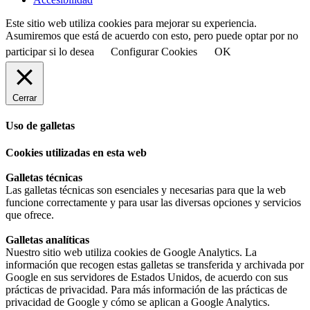
Este sitio web utiliza cookies para mejorar su experiencia.
Asumiremos que está de acuerdo con esto, pero puede optar por no
participar si lo desea
Configurar Cookies
OK
Cerrar
Uso de galletas
Cookies utilizadas en esta web
Galletas técnicas
Las galletas técnicas son esenciales y necesarias para que la web
funcione correctamente y para usar las diversas opciones y servicios
que ofrece.
Galletas analíticas
Nuestro sitio web utiliza cookies de Google Analytics. La
información que recogen estas galletas se transferida y archivada por
Google en sus servidores de Estados Unidos, de acuerdo con sus
prácticas de privacidad. Para más información de las prácticas de
privacidad de Google y cómo se aplican a Google Analytics.