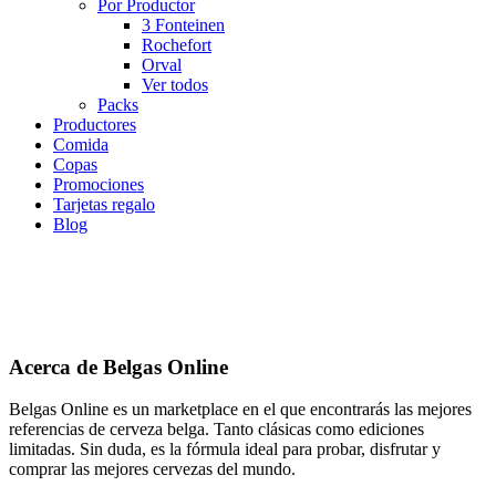
Por Productor
3 Fonteinen
Rochefort
Orval
Ver todos
Packs
Productores
Comida
Copas
Promociones
Tarjetas regalo
Blog
Acerca de Belgas Online
Belgas Online es un marketplace en el que encontrarás las mejores
referencias de cerveza belga. Tanto clásicas como ediciones
limitadas. Sin duda, es la fórmula ideal para probar, disfrutar y
comprar las mejores cervezas del mundo.