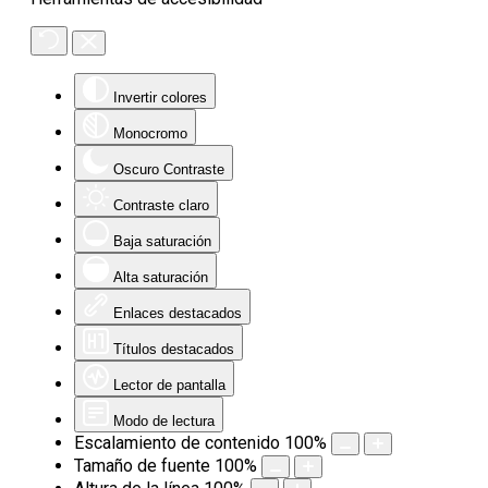
Invertir colores
Monocromo
Oscuro Contraste
Contraste claro
Baja saturación
Alta saturación
Enlaces destacados
Títulos destacados
Lector de pantalla
Modo de lectura
Escalamiento de contenido
100
%
Tamaño de fuente
100
%