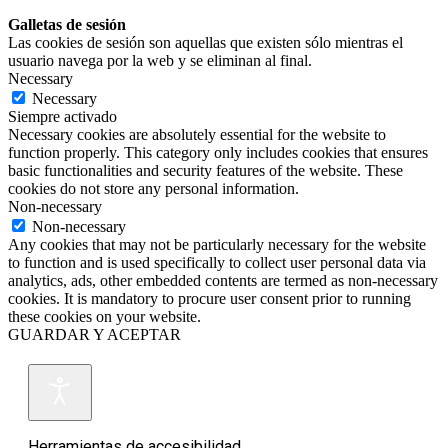
Galletas de sesión
Las cookies de sesión son aquellas que existen sólo mientras el
usuario navega por la web y se eliminan al final.
Necessary
Necessary
Siempre activado
Necessary cookies are absolutely essential for the website to
function properly. This category only includes cookies that ensures
basic functionalities and security features of the website. These
cookies do not store any personal information.
Non-necessary
Non-necessary
Any cookies that may not be particularly necessary for the website
to function and is used specifically to collect user personal data via
analytics, ads, other embedded contents are termed as non-necessary
cookies. It is mandatory to procure user consent prior to running
these cookies on your website.
GUARDAR Y ACEPTAR
Herramientas de accesibilidad