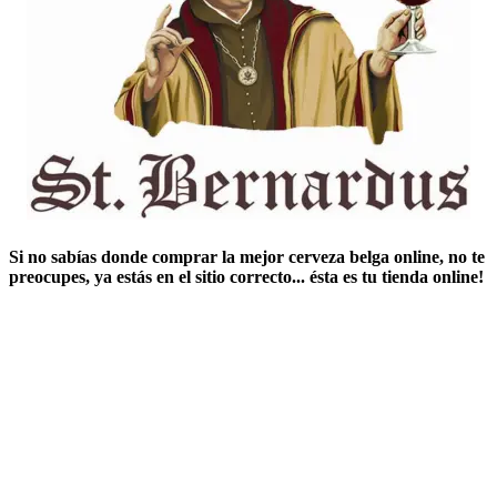
Si no sabías ​
donde comprar la mejor cerveza belga online
​, no te
preocupes, ya estás en el sitio correcto... ésta es tu tienda online!