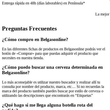
Entrega rápida en 48h (días laborables) en Península*
La mejor 
Preguntas Frecuentes
¿Cómo compro en Belgasonline?
En las diferentes fichas de productos en Belgasonline podrás ver el
botón de «Comprar» para que puedas adquirir el producto que
necesites en nuestra tienda.
¿Cómo puedo buscar una cerveza determinada en
Belgasonline?
Lo más aconsejable es utilizar nuestro buscador y realizar allí tu
consulta por nombre del producto, marca, etc… Si no recuerdas la
marca del producto también puedes buscar por estilo de cerveza o
utilizando las descripciones que encontrarás en “Etiquetas”
¿Qué hago si me llega alguna botella rota del